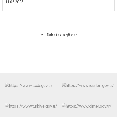
11.06.2025
Daha fazla göster