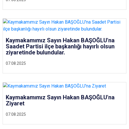
Kaymakamımız Sayın Hakan BAŞOĞLU'na
Saadet Partisi ilçe başkanlığı hayırlı olsun
ziyaretinde bulundular.
07.08.2025
Kaymakamımız Sayın Hakan BAŞOĞLU'na
Ziyaret
07.08.2025