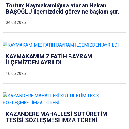
Tortum Kaymakamlığına atanan Hakan
BAŞOĞLU ilçemizdeki görevine başlamıştır.
04.08.2025
KAYMAKAMIMIZ FATİH BAYRAM
İLÇEMİZDEN AYRILDI
16.06.2025
KAZANDERE MAHALLESİ SÜT ÜRETİM
TESİSİ SÖZLEŞMESİ İMZA TÖRENİ