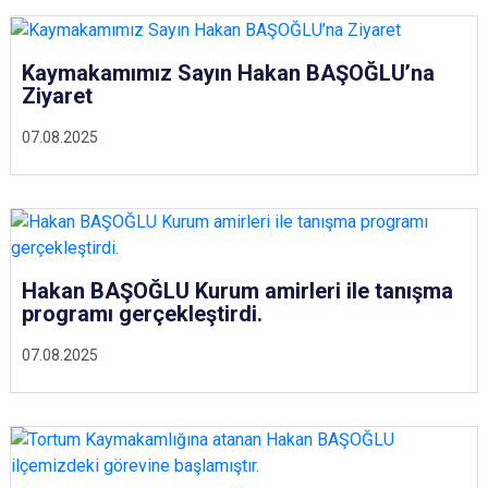
Kaymakamımız Sayın Hakan BAŞOĞLU’na
Ziyaret
07.08.2025
Hakan BAŞOĞLU Kurum amirleri ile tanışma
programı gerçekleştirdi.
07.08.2025